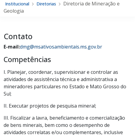
Diretoria de Mineração e
Institucional
Diretorias
Geologia
Contato
E-mail:
dmg@msativosambientais.ms.gov.br
Competências
I. Planejar, coordenar, supervisionar e controlar as
atividades de assistência técnica e administrativa a
mineradores particulares no Estado e Mato Grosso do
Sul;
II. Executar projetos de pesquisa mineral;
III. Fiscalizar a lavra, beneficiamento e comercialização
de bens minerais, bem como o desempenho de
atividades correlatas e/ou complementares, inclusive