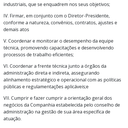
industriais, que se enquadrem nos seus objetivos;
IV. Firmar, em conjunto com o Diretor-Presidente,
conforme a natureza, convênios, contratos, ajustes e
demais atos
V. Coordenar e monitorar o desempenho da equipe
técnica, promovendo capacitações e desenvolvendo
processos de trabalho eficientes;
VI. Coordenar a frente técnica junto a órgãos da
administração direta e indireta, assegurando
alinhamento estratégico e operacional com as políticas
públicas e regulamentações aplicáveis;e
VII. Cumprir e fazer cumprir a orientação geral dos
negócios da Companhia estabelecida pelo conselho de
administração na gestão de sua área específica de
atuação.