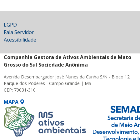
LGPD
Fala Servidor
Acessibilidade
Companhia Gestora de Ativos Ambientais de Mato
Grosso do Sul Sociedade Anônima
Avenida Desembargador José Nunes da Cunha S/N - Bloco 12
Parque dos Poderes - Campo Grande | MS
CEP: 79031-310
MAPA