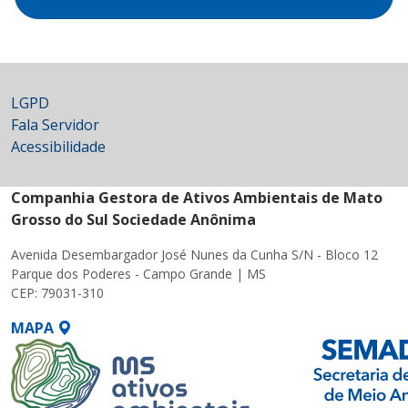
LGPD
Fala Servidor
Acessibilidade
Companhia Gestora de Ativos Ambientais de Mato
Grosso do Sul Sociedade Anônima
Avenida Desembargador José Nunes da Cunha S/N - Bloco 12
Parque dos Poderes - Campo Grande | MS
CEP: 79031-310
MAPA