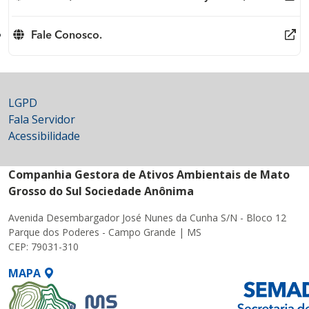
Fale Conosco.
LGPD
Fala Servidor
Acessibilidade
Companhia Gestora de Ativos Ambientais de Mato
Grosso do Sul Sociedade Anônima
Avenida Desembargador José Nunes da Cunha S/N - Bloco 12
Parque dos Poderes - Campo Grande | MS
CEP: 79031-310
MAPA