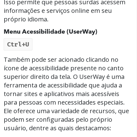
Isso permite que pessoas surdas acessem
informações e serviços online em seu
próprio idioma.
Menu Acessibilidade (UserWay)
Ctrl+U
Também pode ser acionado clicando no
ícone de acessibilidade presente no canto
superior direito da tela. O UserWay é uma
ferramenta de acessibilidade que ajuda a
tornar sites e aplicativos mais acessíveis
para pessoas com necessidades especiais.
Ele oferece uma variedade de recursos, que
podem ser configuradas pelo próprio
usuário, dentre as quais destacamos: