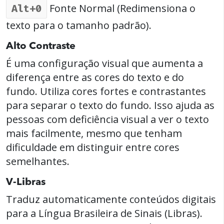
Fonte Normal (Redimensiona o
Alt+0
texto para o tamanho padrão).
Alto Contraste
É uma configuração visual que aumenta a
diferença entre as cores do texto e do
fundo. Utiliza cores fortes e contrastantes
para separar o texto do fundo. Isso ajuda as
pessoas com deficiência visual a ver o texto
mais facilmente, mesmo que tenham
dificuldade em distinguir entre cores
semelhantes.
V-Libras
Traduz automaticamente conteúdos digitais
para a Língua Brasileira de Sinais (Libras).