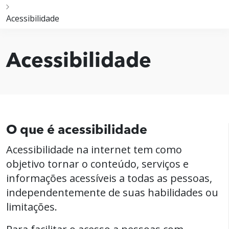
Acessibilidade
Acessibilidade
O que é acessibilidade
Acessibilidade na internet tem como
objetivo tornar o conteúdo, serviços e
informações acessíveis a todas as pessoas,
independentemente de suas habilidades ou
limitações.