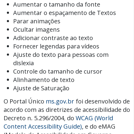
Aumentar o tamanho da fonte
Aumentar o espaçamento de Textos
Parar animações
Ocultar imagens
Adicionar contraste ao texto
Fornecer legendas para vídeos
Ajuste do texto para pessoas com
dislexia
Controle do tamanho de cursor
Alinhamento de texto
Ajuste de Saturação
O Portal Único
ms.gov.br
foi desenvolvido de
acordo com as diretrizes de acessibilidade do
Decreto n. 5.296/2004, do
WCAG (World
Content Accessibility Guide)
, e do eMAG