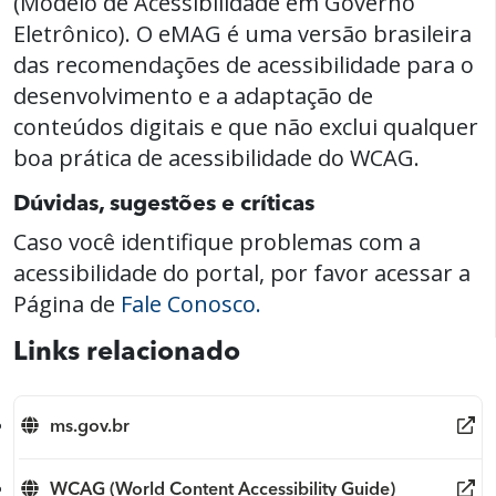
(Modelo de Acessibilidade em Governo
Eletrônico). O eMAG é uma versão brasileira
das recomendações de acessibilidade para o
desenvolvimento e a adaptação de
conteúdos digitais e que não exclui qualquer
boa prática de acessibilidade do WCAG.
Dúvidas, sugestões e críticas
Caso você identifique problemas com a
acessibilidade do portal, por favor acessar a
Página de
Fale Conosco.
Links relacionado
ms.gov.br
WCAG (World Content Accessibility Guide)