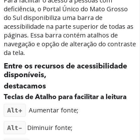
Para facilitar o acesso a pessoas com
deficiência, o Portal Único do Mato Grosso
do Sul disponibiliza uma barra de
acessibilidade na parte superior de todas as
páginas. Essa barra contém atalhos de
navegação e opção de alteração do contraste
da tela.
Entre os recursos de acessibilidade
disponíveis,
destacamos
Teclas de Atalho para facilitar a leitura
Aumentar fonte;
Alt+
Diminuir fonte;
Alt-